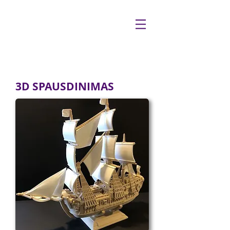
3D SPAUSDINIMAS